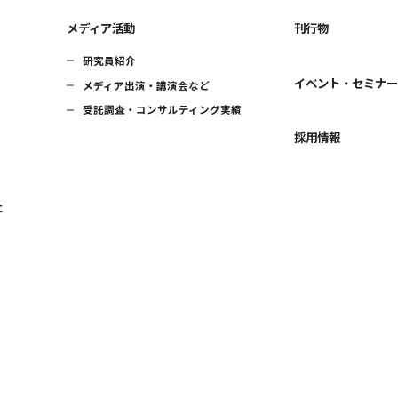
メディア活動
刊行物
研究員紹介
イベント・セミナ
メディア出演・講演会など
受託調査・コンサルティング実績
採用情報
に