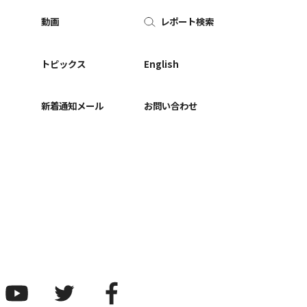
動画
レポート検索
ー
トピックス
English
新着通知メール
お問い合わせ