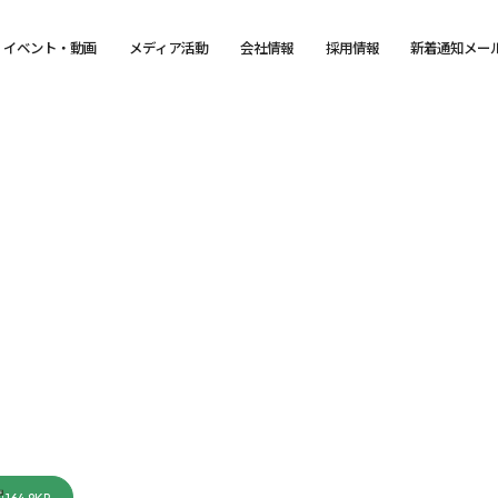
イベント・動画
メディア活動
会社情報
採用情報
新着通知メー