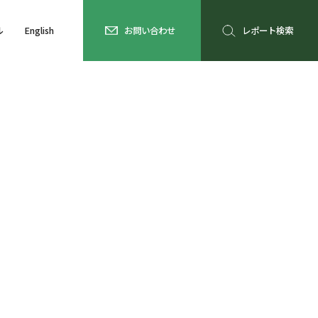
ル
English
お問い合わせ
レポート検索