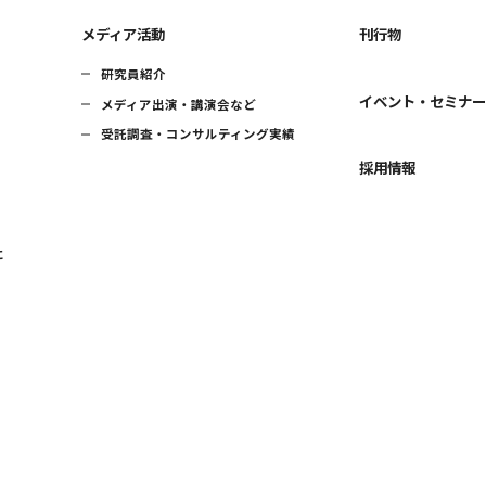
メディア活動
刊行物
研究員紹介
イベント・セミナ
メディア出演・講演会など
受託調査・コンサルティング実績
採用情報
に