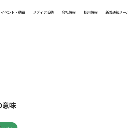
イベント・動画
メディア活動
会社情報
採用情報
新着通知メー
の意味