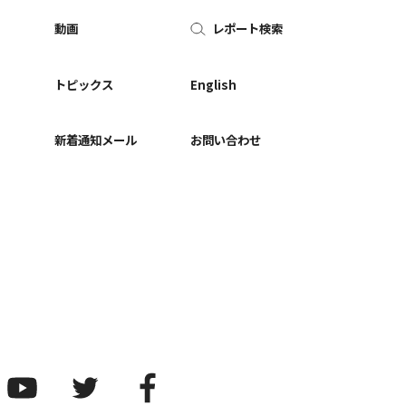
動画
レポート検索
ー
トピックス
English
新着通知メール
お問い合わせ