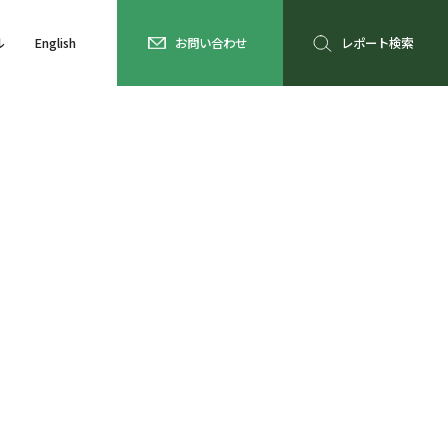
ル
English
お問い合わせ
レポート検索