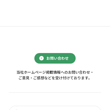
お問い合わせ
当社ホームページ掲載情報へのお問い合わせ・
ご意見・ご感想などを受け付けております。