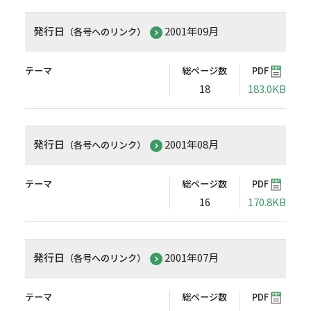
発行日
2001年09月
（各号へのリンク）
テーマ
総ページ数
PDF
18
183.0KB
発行日
2001年08月
（各号へのリンク）
テーマ
総ページ数
PDF
16
170.8KB
発行日
2001年07月
（各号へのリンク）
テーマ
総ページ数
PDF