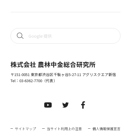
株式会社 農林中金総合研究所
〒151-0051 東京都渋谷区千駄ヶ谷5-27-11 アグリスクエア新宿
Tel：
03-6362-7700
（代表）
サイトマップ
当サイト利用上の注意
個人情報保護宣言