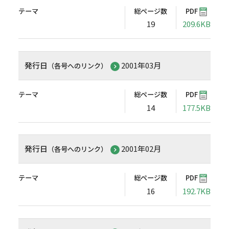
テーマ
総ページ数
PDF
19
209.6KB
発行日
2001年03月
（各号へのリンク）
テーマ
総ページ数
PDF
14
177.5KB
発行日
2001年02月
（各号へのリンク）
テーマ
総ページ数
PDF
16
192.7KB