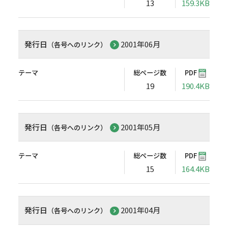
13
159.3KB
発行日
2001年06月
（各号へのリンク）
テーマ
総ページ数
PDF
19
190.4KB
発行日
2001年05月
（各号へのリンク）
テーマ
総ページ数
PDF
15
164.4KB
発行日
2001年04月
（各号へのリンク）