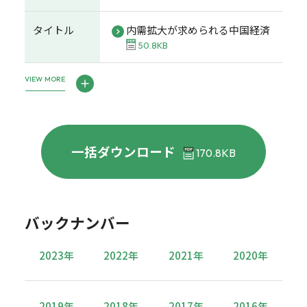
タイトル
内需拡大が求められる中国経済
50.8KB
VIEW MORE
一括ダウンロード
170.8KB
バックナンバー
2023年
2022年
2021年
2020年
2019年
2018年
2017年
2016年