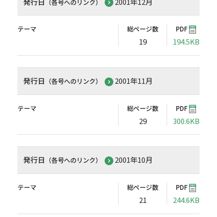
発行日
2001年12月
（各号へのリンク）
テーマ
総ページ数
PDF
19
194.5KB
発行日
2001年11月
（各号へのリンク）
テーマ
総ページ数
PDF
29
300.6KB
発行日
2001年10月
（各号へのリンク）
テーマ
総ページ数
PDF
21
244.6KB