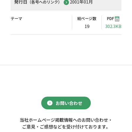
発行日
2001年01月
（各号へのリンク）
テーマ
総ページ数
PDF
19
302.3KB
お問い合わせ
当社ホームページ掲載情報へのお問い合わせ・
ご意見・ご感想などを受け付けております。