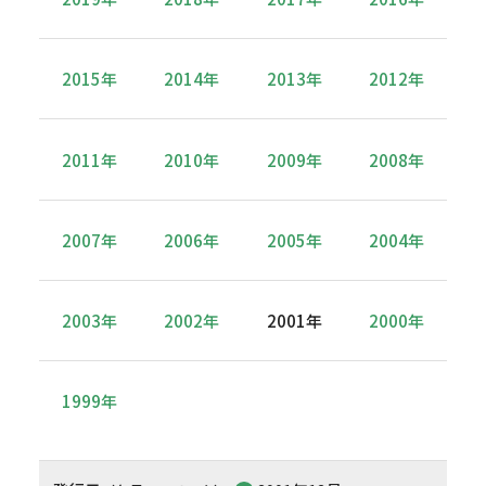
2015年
2014年
2013年
2012年
2011年
2010年
2009年
2008年
2007年
2006年
2005年
2004年
2003年
2002年
2001年
2000年
1999年