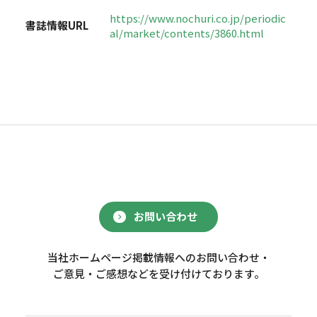
https://www.nochuri.co.jp/periodic
書誌情報URL
al/market/contents/3860.html
お問い合わせ
当社ホームページ掲載情報へのお問い合わせ・
ご意見・ご感想などを受け付けております。