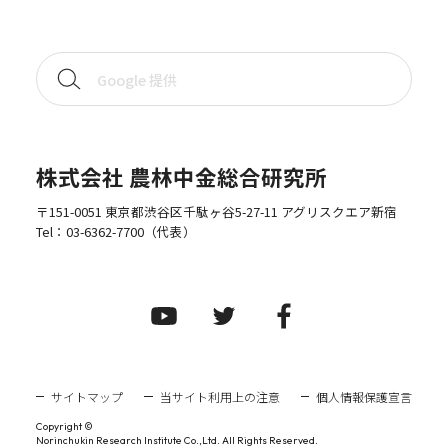
株式会社 農林中金総合研究所
〒151-0051 東京都渋谷区千駄ヶ谷5-27-11 アグリスクエア新宿
Tel：
03-6362-7700
（代表）
サイトマップ
当サイト利用上の注意
個人情報保護宣言
Copyright ©
Norinchukin Research Institute Co.,Ltd. All Rights Reserved.