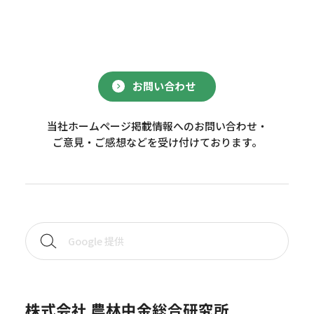
お問い合わせ
当社ホームページ掲載情報へのお問い合わせ・
ご意見・ご感想などを受け付けております。
株式会社 農林中金総合研究所