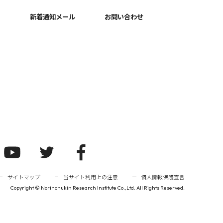
新着通知メール
お問い合わせ
サイトマップ
当サイト利用上の注意
個人情報保護宣言
Copyright ©
Norinchukin Research Institute Co.,Ltd. All Rights Reserved.