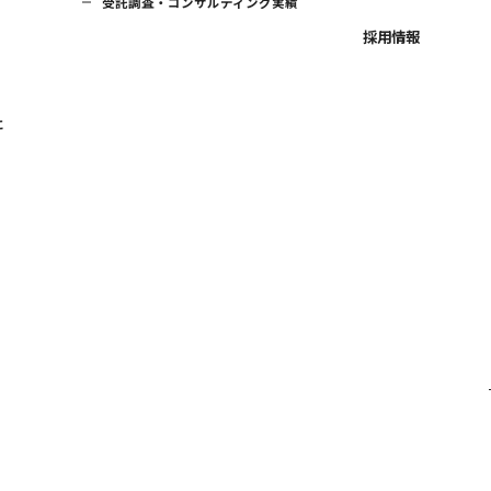
受託調査・コンサルティング実績
採用情報
に