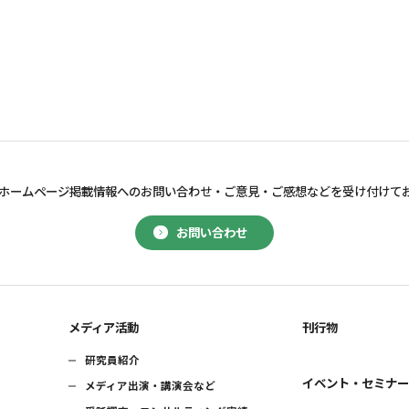
ホームページ掲載情報へのお問い合わせ・
ご意見・ご感想などを受け付けて
お問い合わせ
メディア活動
刊行物
研究員紹介
イベント・セミナ
メディア出演・講演会など