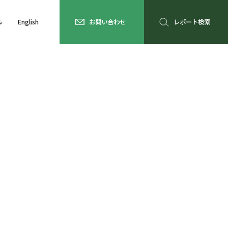
ル
English
お問い合わせ
レポート検索