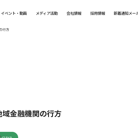
イベント・動画
メディア活動
会社情報
採用情報
新着通知メー
の行方
地域金融機関の行方