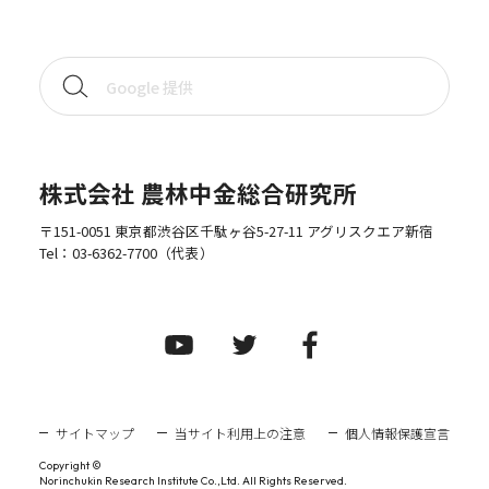
株式会社 農林中金総合研究所
〒151-0051 東京都渋谷区千駄ヶ谷5-27-11 アグリスクエア新宿
Tel：
03-6362-7700
（代表）
サイトマップ
当サイト利用上の注意
個人情報保護宣言
Copyright ©
Norinchukin Research Institute Co.,Ltd. All Rights Reserved.