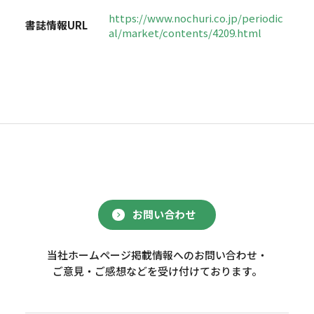
https://www.nochuri.co.jp/periodic
書誌情報URL
al/market/contents/4209.html
お問い合わせ
当社ホームページ掲載情報へのお問い合わせ・
ご意見・ご感想などを受け付けております。