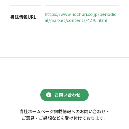
https://www.nochuri.co.jp/periodic
書誌情報URL
al/market/contents/4276.html
お問い合わせ
当社ホームページ掲載情報へのお問い合わせ・
ご意見・ご感想などを受け付けております。