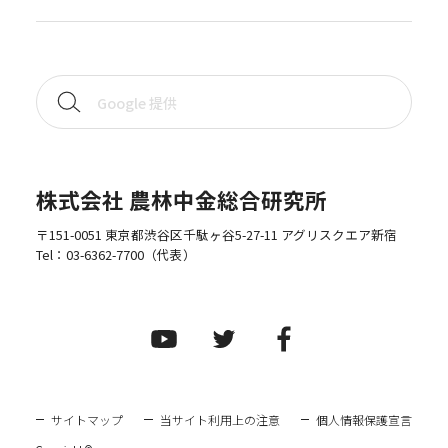
株式会社 農林中金総合研究所
〒151-0051 東京都渋谷区千駄ヶ谷5-27-11 アグリスクエア新宿
Tel：
03-6362-7700
（代表）
サイトマップ
当サイト利用上の注意
個人情報保護宣言