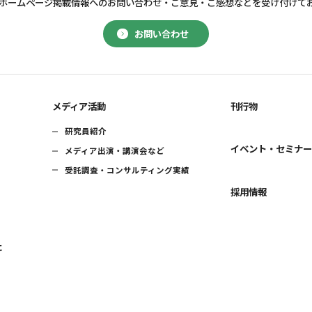
ホームページ掲載情報へのお問い合わせ・
ご意見・ご感想などを受け付けて
お問い合わせ
メディア活動
刊行物
研究員紹介
イベント・セミナ
メディア出演・講演会など
受託調査・コンサルティング実績
採用情報
に