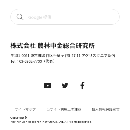
株式会社 農林中金総合研究所
〒151-0051 東京都渋谷区千駄ヶ谷5-27-11 アグリスクエア新宿
Tel：
03-6362-7700
（代表）
サイトマップ
当サイト利用上の注意
個人情報保護宣言
Copyright ©
Norinchukin Research Institute Co.,Ltd. All Rights Reserved.