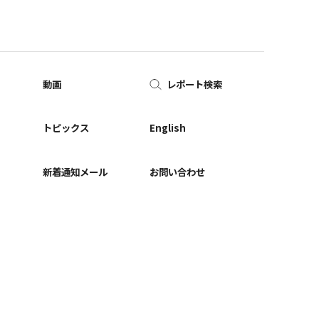
動画
レポート検索
ー
トピックス
English
新着通知メール
お問い合わせ