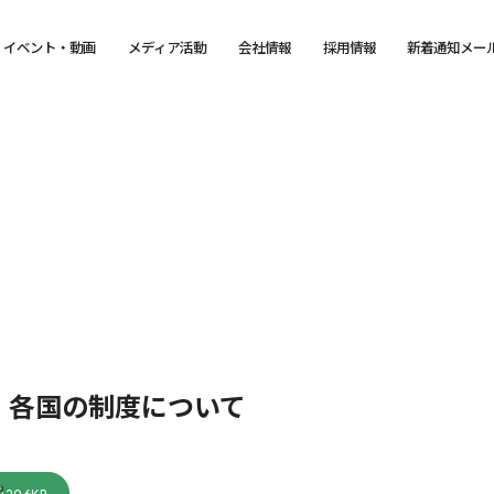
イベント・動画
メディア活動
会社情報
採用情報
新着通知メー
：各国の制度について