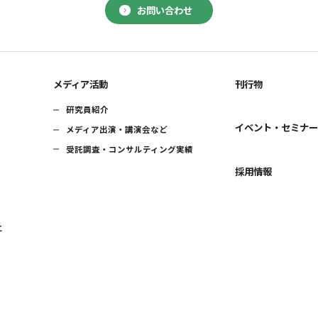
お問い合わせ
メディア活動
刊行物
研究員紹介
イベント・セミナ
メディア出演・講演会など
受託調査・コンサルティング実績
採用情報
に