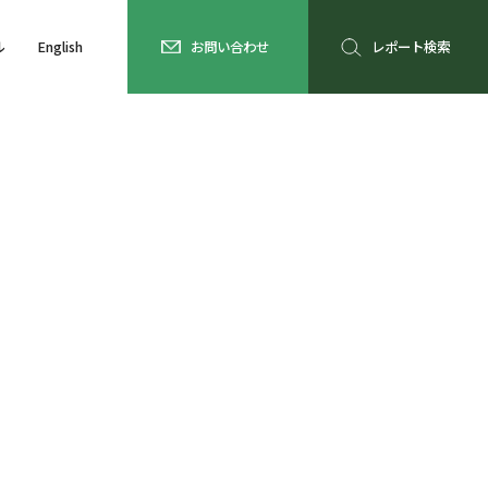
ル
English
お問い合わせ
レポート検索