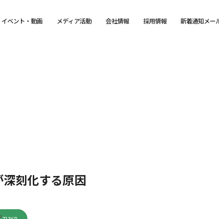
イベント・動画
メディア活動
会社情報
採用情報
新着通知メー
が深刻化する原因