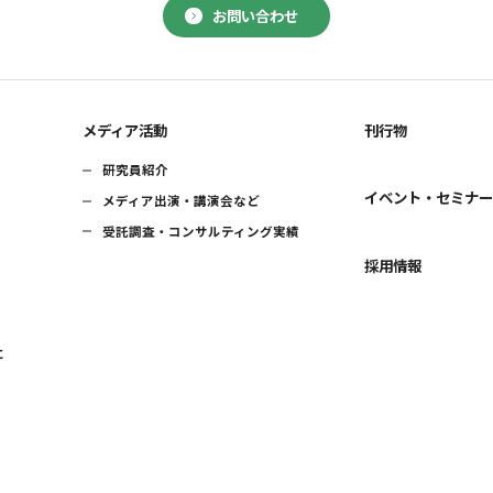
お問い合わせ
メディア活動
刊行物
研究員紹介
イベント・セミナ
メディア出演・講演会など
受託調査・コンサルティング実績
採用情報
に