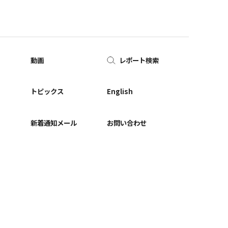
動画
レポート検索
ー
トピックス
English
新着通知メール
お問い合わせ