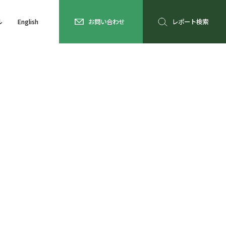
ル
English
お問い合わせ
レポート検索