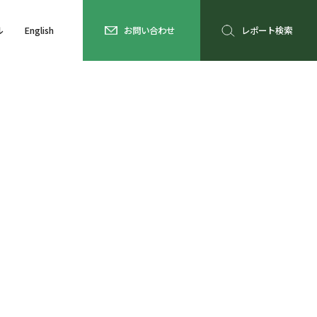
ル
English
お問い合わせ
レポート検索