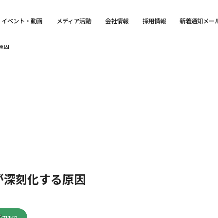
イベント・動画
メディア活動
会社情報
採用情報
新着通知メー
原因
が深刻化する原因