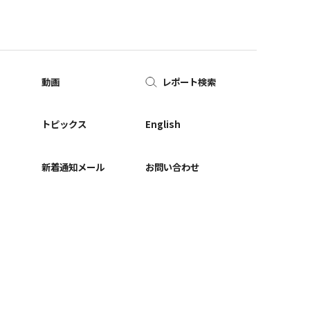
動画
レポート検索
ー
トピックス
English
新着通知メール
お問い合わせ