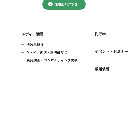
お問い合わせ
メディア活動
刊行物
研究員紹介
イベント・セミナ
メディア出演・講演会など
受託調査・コンサルティング実績
採用情報
に