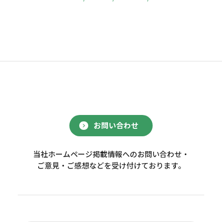
お問い合わせ
当社ホームページ掲載情報へのお問い合わせ・
ご意見・ご感想などを受け付けております。