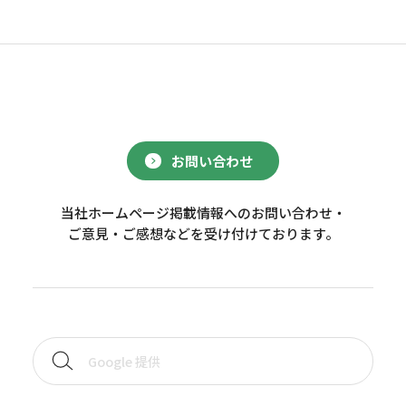
お問い合わせ
当社ホームページ掲載情報へのお問い合わせ・
ご意見・ご感想などを受け付けております。