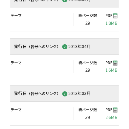
テーマ
総ページ数
PDF
29
1.8MB
発行日
2013年04月
（各号へのリンク）
テーマ
総ページ数
PDF
29
1.6MB
発行日
2013年03月
（各号へのリンク）
テーマ
総ページ数
PDF
39
2.6MB