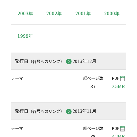
2003年
2002年
2001年
2000年
1999年
発行日
2013年12月
（各号へのリンク）
テーマ
総ページ数
PDF
37
2.5MB
発行日
2013年11月
（各号へのリンク）
テーマ
総ページ数
PDF
38
4.2MB