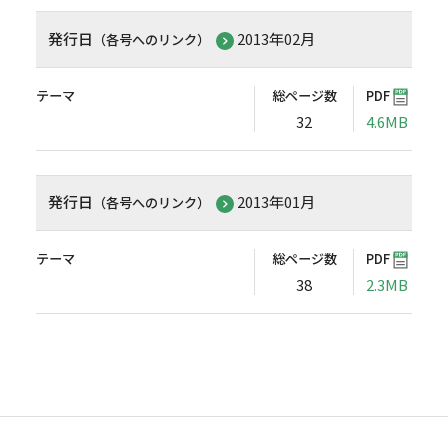
発行日
2013年02月
（各号へのリンク）
テーマ
総ページ数
PDF
32
4.6MB
発行日
2013年01月
（各号へのリンク）
テーマ
総ページ数
PDF
38
2.3MB