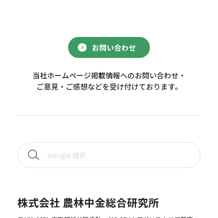
お問い合わせ
当社ホームページ掲載情報へのお問い合わせ・
ご意見・ご感想などを受け付けております。
株式会社 農林中金総合研究所