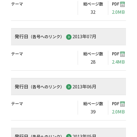
テーマ
総ページ数
PDF
32
2.0MB
発行日
2013年07月
（各号へのリンク）
テーマ
総ページ数
PDF
28
2.4MB
発行日
2013年06月
（各号へのリンク）
テーマ
総ページ数
PDF
39
2.0MB
発行日
2013年05月
（各号へのリンク）