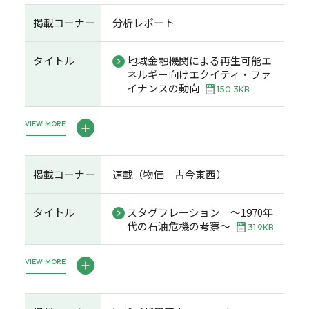
掲載コーナー
分析レポート
タイトル
地域金融機関による再生可能エ
ネルギー向けエクイティ・ファ
イナンスの動向
150.3KB
VIEW MORE
掲載コーナー
連載（物価 古今東西）
タイトル
スタグフレーション ～1970年
代の石油危機の考察～
31.9KB
VIEW MORE