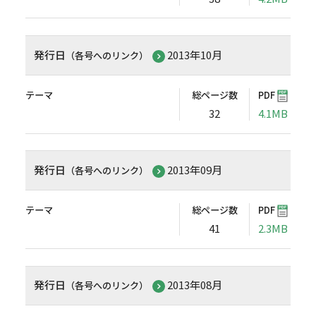
発行日
2013年10月
（各号へのリンク）
テーマ
総ページ数
PDF
32
4.1MB
発行日
2013年09月
（各号へのリンク）
テーマ
総ページ数
PDF
41
2.3MB
発行日
2013年08月
（各号へのリンク）