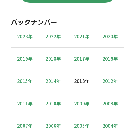
バックナンバー
2023年
2022年
2021年
2020年
2019年
2018年
2017年
2016年
2015年
2014年
2013年
2012年
2011年
2010年
2009年
2008年
2007年
2006年
2005年
2004年