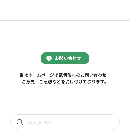
お問い合わせ
当社ホームページ掲載情報へのお問い合わせ・
ご意見・ご感想などを受け付けております。