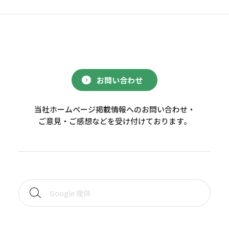
お問い合わせ
当社ホームページ掲載情報へのお問い合わせ・
ご意見・ご感想などを受け付けております。