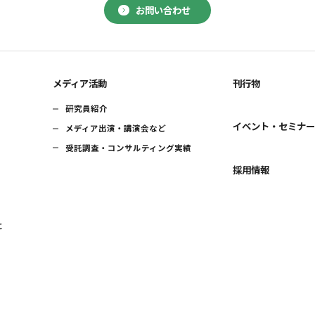
お問い合わせ
メディア活動
刊行物
研究員紹介
イベント・セミナ
メディア出演・講演会など
受託調査・コンサルティング実績
採用情報
に