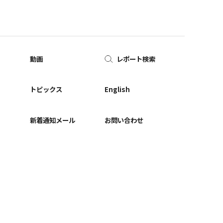
動画
レポート検索
ー
トピックス
English
新着通知メール
お問い合わせ