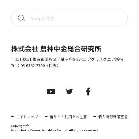
株式会社 農林中金総合研究所
〒151-0051 東京都渋谷区千駄ヶ谷5-27-11 アグリスクエア新宿
Tel：
03-6362-7700
（代表）
サイトマップ
当サイト利用上の注意
個人情報保護宣言
Copyright ©
Norinchukin Research Institute Co.,Ltd. All Rights Reserved.