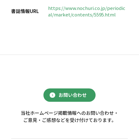
https://www.nochuri.co.jp/periodic
書誌情報URL
al/market/contents/5595.html
お問い合わせ
当社ホームページ掲載情報へのお問い合わせ・
ご意見・ご感想などを受け付けております。