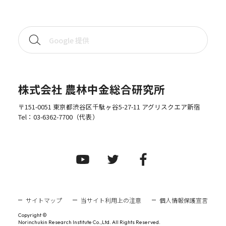
株式会社 農林中金総合研究所
〒151-0051 東京都渋谷区千駄ヶ谷5-27-11 アグリスクエア新宿
Tel：
03-6362-7700
（代表）
サイトマップ
当サイト利用上の注意
個人情報保護宣言
Copyright ©
Norinchukin Research Institute Co.,Ltd. All Rights Reserved.