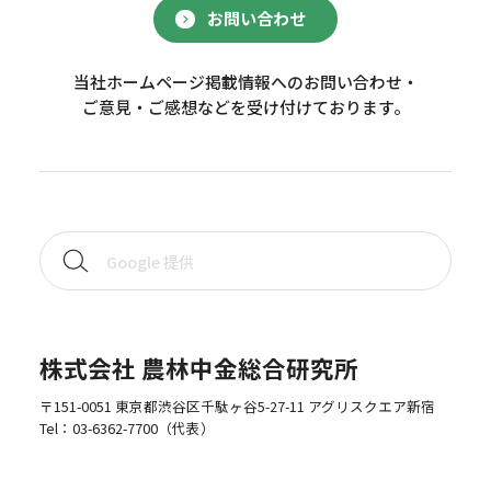
お問い合わせ
当社ホームページ掲載情報へのお問い合わせ・
ご意見・ご感想などを受け付けております。
株式会社 農林中金総合研究所
〒151-0051 東京都渋谷区千駄ヶ谷5-27-11 アグリスクエア新宿
Tel：
03-6362-7700
（代表）