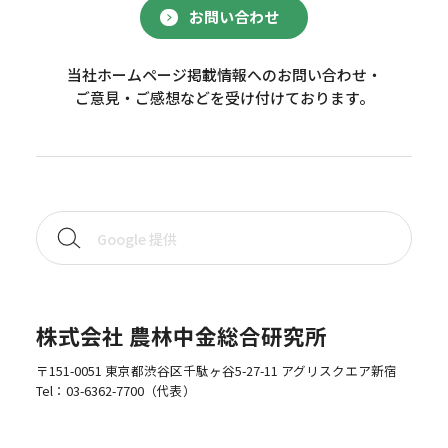
お問い合わせ
当社ホームページ掲載情報へのお問い合わせ・
ご意見・ご感想などを受け付けております。
株式会社 農林中金総合研究所
〒151-0051 東京都渋谷区千駄ヶ谷5-27-11 アグリスクエア新宿
Tel：
03-6362-7700
（代表）