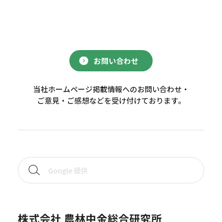
お問い合わせ
当社ホームページ掲載情報へのお問い合わせ・
ご意見・ご感想などを受け付けております。
株式会社 農林中金総合研究所