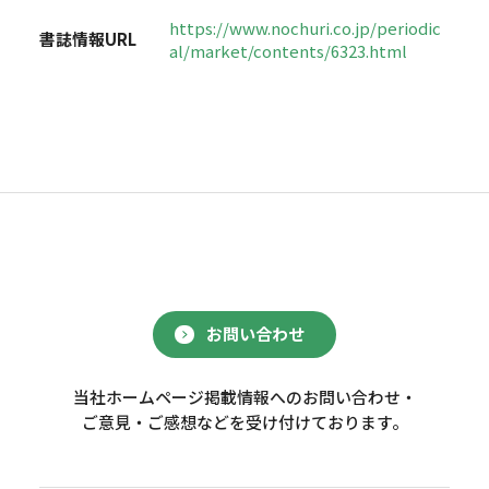
https://www.nochuri.co.jp/periodic
書誌情報URL
al/market/contents/6323.html
お問い合わせ
当社ホームページ掲載情報へのお問い合わせ・
ご意見・ご感想などを受け付けております。