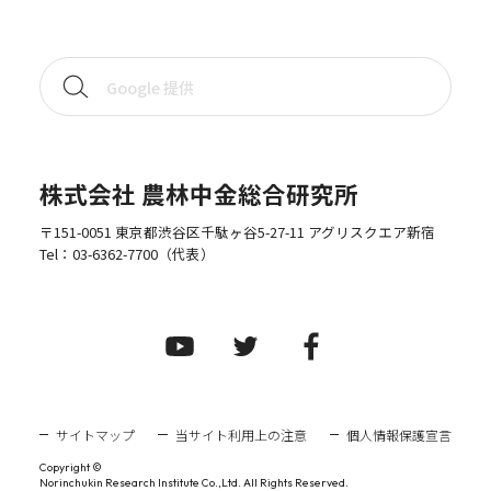
株式会社 農林中金総合研究所
〒151-0051 東京都渋谷区千駄ヶ谷5-27-11 アグリスクエア新宿
Tel：
03-6362-7700
（代表）
サイトマップ
当サイト利用上の注意
個人情報保護宣言
Copyright ©
Norinchukin Research Institute Co.,Ltd. All Rights Reserved.