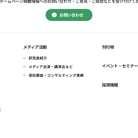
ホームページ掲載情報へのお問い合わせ・
ご意見・ご感想などを受け付けて
お問い合わせ
メディア活動
刊行物
研究員紹介
イベント・セミナ
メディア出演・講演会など
受託調査・コンサルティング実績
採用情報
に