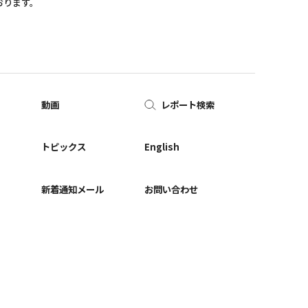
おります。
動画
レポート検索
ー
トピックス
English
新着通知メール
お問い合わせ