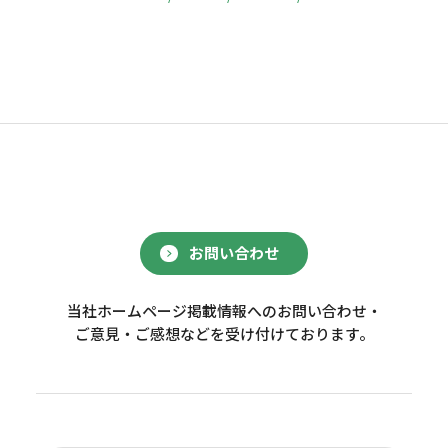
お問い合わせ
当社ホームページ掲載情報へのお問い合わせ・
ご意見・ご感想などを受け付けております。