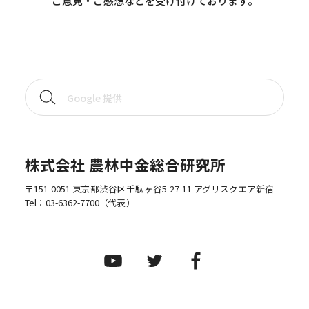
ご意見・ご感想などを受け付けております。
株式会社 農林中金総合研究所
〒151-0051 東京都渋谷区千駄ヶ谷5-27-11 アグリスクエア新宿
Tel：
03-6362-7700
（代表）