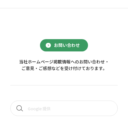
お問い合わせ
当社ホームページ掲載情報へのお問い合わせ・
ご意見・ご感想などを受け付けております。