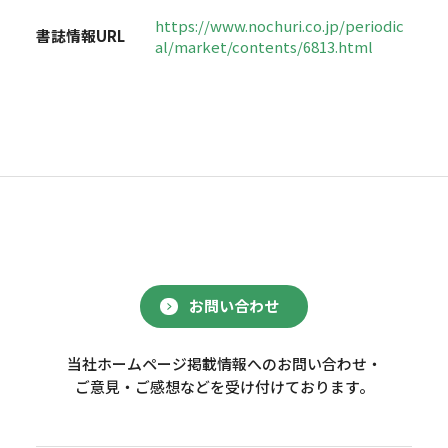
https://www.nochuri.co.jp/periodic
書誌情報URL
al/market/contents/6813.html
お問い合わせ
当社ホームページ掲載情報へのお問い合わせ・
ご意見・ご感想などを受け付けております。