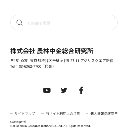
株式会社 農林中金総合研究所
〒151-0051 東京都渋谷区千駄ヶ谷5-27-11 アグリスクエア新宿
Tel：
03-6362-7700
（代表）
サイトマップ
当サイト利用上の注意
個人情報保護宣言
Copyright ©
Norinchukin Research Institute Co.,Ltd. All Rights Reserved.