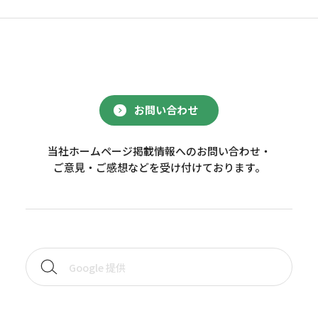
お問い合わせ
当社ホームページ掲載情報へのお問い合わせ・
ご意見・ご感想などを受け付けております。