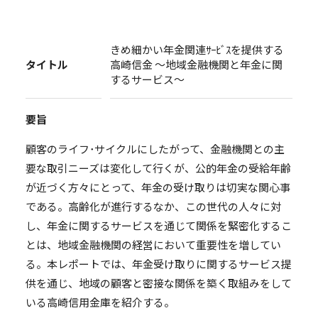
きめ細かい年金関連ｻｰﾋﾞｽを提供する
タイトル
高崎信金 ～地域金融機関と年金に関
するサービス～
要旨
顧客のライフ･サイクルにしたがって、金融機関との主
要な取引ニーズは変化して行くが、公的年金の受給年齢
が近づく方々にとって、年金の受け取りは切実な関心事
である。高齢化が進行するなか、この世代の人々に対
し、年金に関するサービスを通じて関係を緊密化するこ
とは、地域金融機関の経営において重要性を増してい
る。本レポートでは、年金受け取りに関するサービス提
供を通じ、地域の顧客と密接な関係を築く取組みをして
いる高崎信用金庫を紹介する。