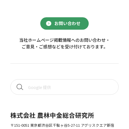
お問い合わせ
当社ホームページ掲載情報へのお問い合わせ・
ご意見・ご感想などを受け付けております。
株式会社 農林中金総合研究所
〒151-0051 東京都渋谷区千駄ヶ谷5-27-11 アグリスクエア新宿