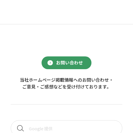
お問い合わせ
当社ホームページ掲載情報へのお問い合わせ・
ご意見・ご感想などを受け付けております。