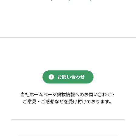
お問い合わせ
当社ホームページ掲載情報へのお問い合わせ・
ご意見・ご感想などを受け付けております。