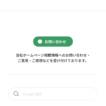
お問い合わせ
当社ホームページ掲載情報へのお問い合わせ・
ご意見・ご感想などを受け付けております。