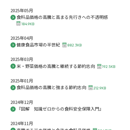
2025年05月
食料品価格の高騰と高まる先行きへの不透明感
184.9KB
2025年04月
健康食品市場の半世紀
882.3KB
2025年03月
米・野菜価格の高騰と継続する節約志向
192.5KB
2025年01月
食料品価格の高騰と強まる節約志向
212.9KB
2024年12月
『図解 知識ゼロからの食料安全保障入門』
2024年11月