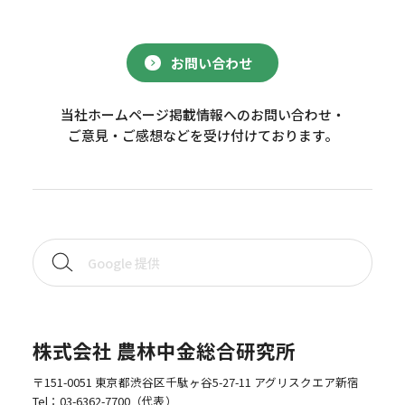
お問い合わせ
当社ホームページ掲載情報へのお問い合わせ・
ご意見・ご感想などを受け付けております。
株式会社 農林中金総合研究所
〒151-0051 東京都渋谷区千駄ヶ谷5-27-11 アグリスクエア新宿
Tel：
03-6362-7700
（代表）