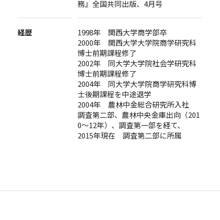
務』全国共同出版、4月号
経歴
1998年 関西大学商学部卒
2000年 関西大学大学院商学研究科
博士前期課程修了
2002年 同大学大学院社会学研究科
博士前期課程修了
2004年 同大学大学院商学研究科博
士後期課程を中途退学
2004年 農林中金総合研究所入社
調査第二部、農林中央金庫出向（201
0～12年）、調査第一部を経て、
2015年現在 調査第二部に所属