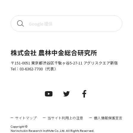
株式会社 農林中金総合研究所
〒151-0051 東京都渋谷区千駄ヶ谷5-27-11 アグリスクエア新宿
Tel：
03-6362-7700
（代表）
サイトマップ
当サイト利用上の注意
個人情報保護宣言
Copyright ©
Norinchukin Research Institute Co.,Ltd. All Rights Reserved.