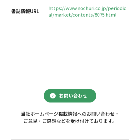
https://www.nochuri.co.jp/periodic
書誌情報URL
al/market/contents/8075.html
お問い合わせ
当社ホームページ掲載情報へのお問い合わせ・
ご意見・ご感想などを受け付けております。