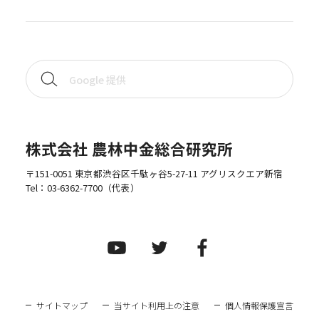
株式会社 農林中金総合研究所
〒151-0051 東京都渋谷区千駄ヶ谷5-27-11 アグリスクエア新宿
Tel：
03-6362-7700
（代表）
サイトマップ
当サイト利用上の注意
個人情報保護宣言