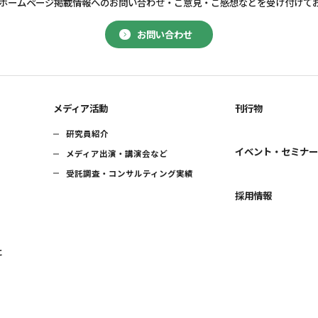
ホームページ掲載情報へのお問い合わせ・
ご意見・ご感想などを受け付けて
お問い合わせ
メディア活動
刊行物
研究員紹介
イベント・セミナ
メディア出演・講演会など
受託調査・コンサルティング実績
採用情報
に