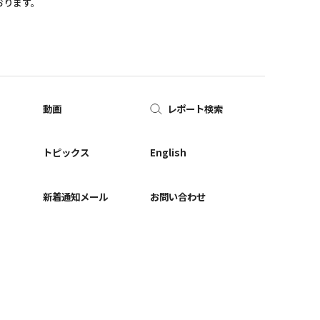
おります。
動画
レポート検索
ー
トピックス
English
新着通知メール
お問い合わせ