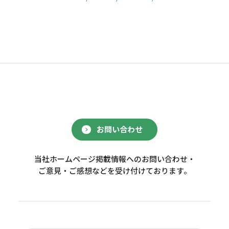
お問い合わせ
当社ホームページ掲載情報へのお問い合わせ・
ご意見・ご感想などを受け付けております。