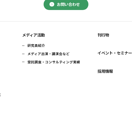
お問い合わせ
メディア活動
刊行物
研究員紹介
イベント・セミナ
メディア出演・講演会など
受託調査・コンサルティング実績
採用情報
に