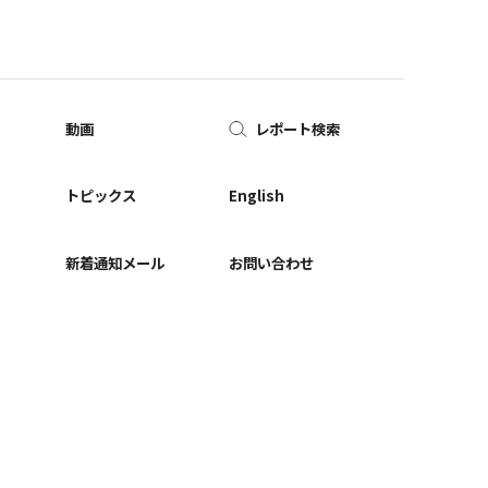
動画
レポート検索
ー
トピックス
English
新着通知メール
お問い合わせ