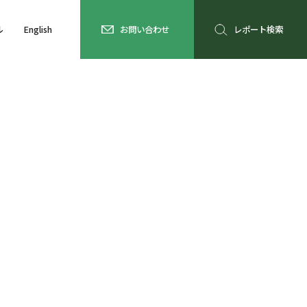
ル
English
お問い合わせ
レポート検索