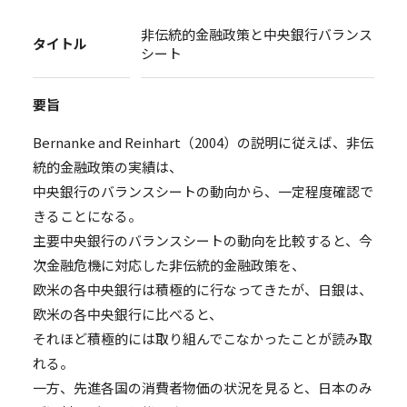
非伝統的金融政策と中央銀行バランス
タイトル
シート
要旨
Bernanke and Reinhart（2004）の説明に従えば、非伝
統的金融政策の実績は、
中央銀行のバランスシートの動向から、一定程度確認で
きることになる。
主要中央銀行のバランスシートの動向を比較すると、今
次金融危機に対応した非伝統的金融政策を、
欧米の各中央銀行は積極的に行なってきたが、日銀は、
欧米の各中央銀行に比べると、
それほど積極的には取り組んでこなかったことが読み取
れる。
一方、先進各国の消費者物価の状況を見ると、日本のみ