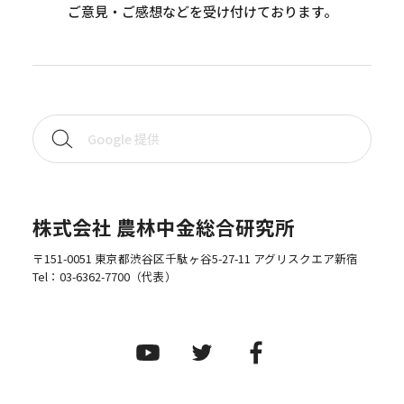
ご意見・ご感想などを受け付けております。
株式会社 農林中金総合研究所
〒151-0051 東京都渋谷区千駄ヶ谷5-27-11 アグリスクエア新宿
Tel：
03-6362-7700
（代表）