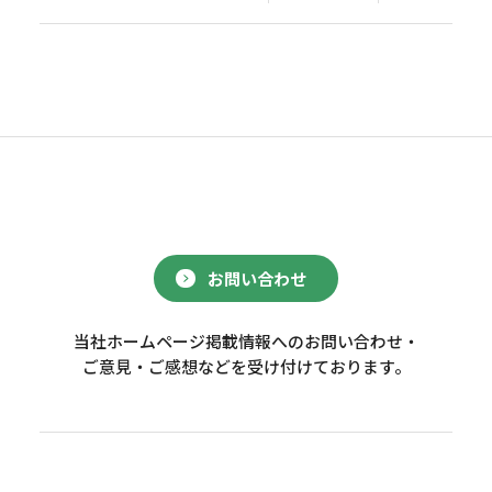
お問い合わせ
当社ホームページ掲載情報へのお問い合わせ・
ご意見・ご感想などを受け付けております。