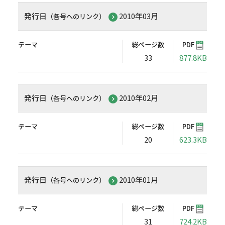
発行日
2010年03月
（各号へのリンク）
テーマ
総ページ数
PDF
33
877.8KB
発行日
2010年02月
（各号へのリンク）
テーマ
総ページ数
PDF
20
623.3KB
発行日
2010年01月
（各号へのリンク）
テーマ
総ページ数
PDF
31
724.2KB