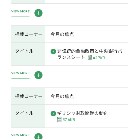
VIEW MORE
掲載コーナー
今月の焦点
タイトル
非伝統的金融政策と中央銀行バ
ランスシート
42.7KB
VIEW MORE
掲載コーナー
今月の焦点
タイトル
ギリシャ財政問題の動向
37.6KB
VIEW MORE