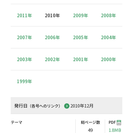
2011年
2010年
2009年
2008年
2007年
2006年
2005年
2004年
2003年
2002年
2001年
2000年
1999年
発行日
2010年12月
（各号へのリンク）
テーマ
総ページ数
PDF
49
1.8MB