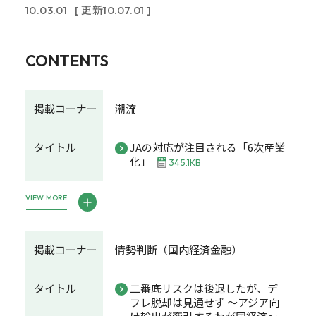
10.03.01
[ 更新10.07.01 ]
CONTENTS
掲載コーナー
潮流
タイトル
JAの対応が注目される「6次産業
化」
345.1KB
VIEW MORE
掲載コーナー
情勢判断（国内経済金融）
タイトル
二番底リスクは後退したが、デ
フレ脱却は見通せず ～アジア向