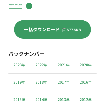
VIEW MORE
一括ダウンロード
877.8KB
バックナンバー
2023年
2022年
2021年
2020年
2019年
2018年
2017年
2016年
2015年
2014年
2013年
2012年