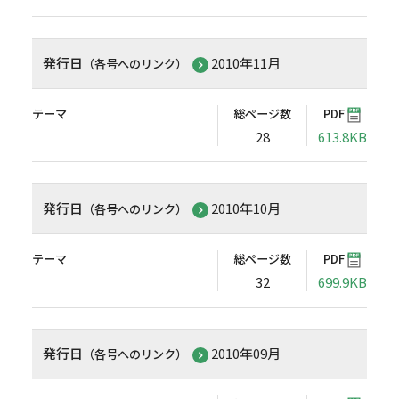
発行日
2010年11月
（各号へのリンク）
テーマ
総ページ数
PDF
28
613.8KB
発行日
2010年10月
（各号へのリンク）
テーマ
総ページ数
PDF
32
699.9KB
発行日
2010年09月
（各号へのリンク）