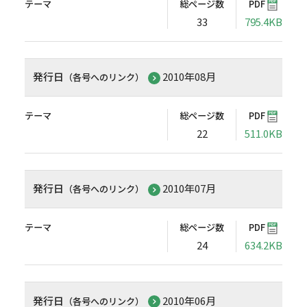
テーマ
総ページ数
PDF
33
795.4KB
発行日
2010年08月
（各号へのリンク）
テーマ
総ページ数
PDF
22
511.0KB
発行日
2010年07月
（各号へのリンク）
テーマ
総ページ数
PDF
24
634.2KB
発行日
2010年06月
（各号へのリンク）