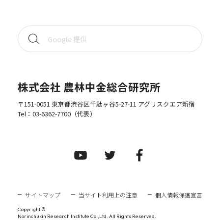
株式会社 農林中金総合研究所
〒151-0051 東京都渋谷区千駄ヶ谷5-27-11 アグリスクエア新宿
Tel：
03-6362-7700
（代表）
サイトマップ
当サイト利用上の注意
個人情報保護宣言
Copyright ©
Norinchukin Research Institute Co.,Ltd. All Rights Reserved.