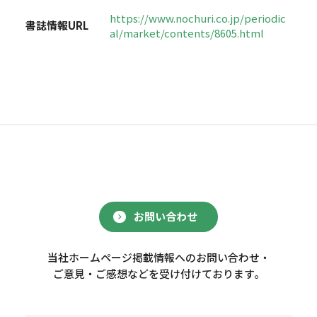
https://www.nochuri.co.jp/periodic
書誌情報URL
al/market/contents/8605.html
お問い合わせ
当社ホームページ掲載情報へのお問い合わせ・
ご意見・ご感想などを受け付けております。