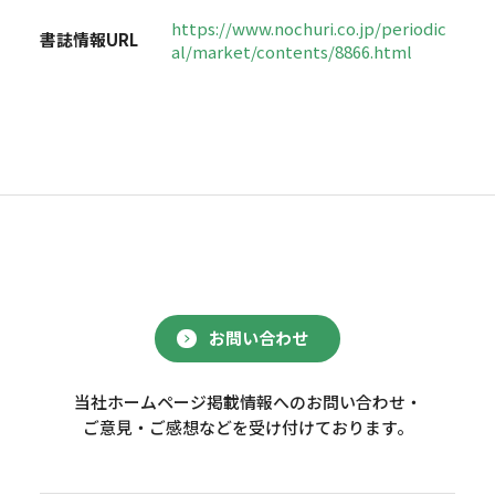
https://www.nochuri.co.jp/periodic
書誌情報URL
al/market/contents/8866.html
お問い合わせ
当社ホームページ掲載情報へのお問い合わせ・
ご意見・ご感想などを受け付けております。