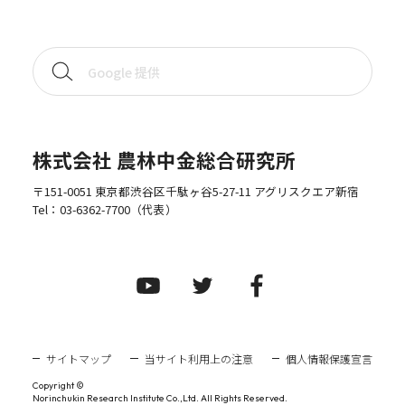
株式会社 農林中金総合研究所
〒151-0051 東京都渋谷区千駄ヶ谷5-27-11 アグリスクエア新宿
Tel：
03-6362-7700
（代表）
サイトマップ
当サイト利用上の注意
個人情報保護宣言
Copyright ©
Norinchukin Research Institute Co.,Ltd. All Rights Reserved.