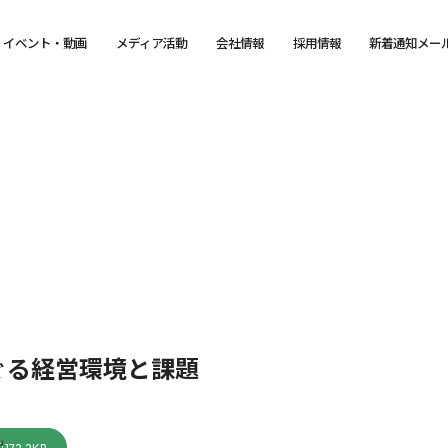
イベント・動画
メディア活動
会社情報
採用情報
新着通知メー
ぐる経営環境と課題