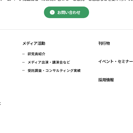
お問い合わせ
メディア活動
刊行物
研究員紹介
イベント・セミナ
メディア出演・講演会など
受託調査・コンサルティング実績
採用情報
に