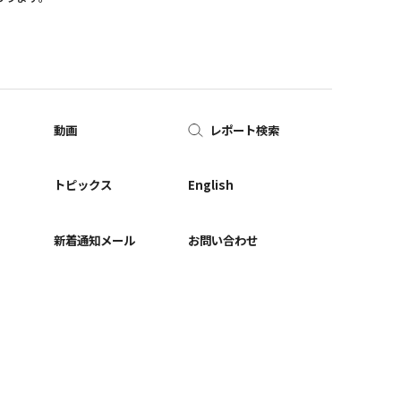
動画
レポート検索
ー
トピックス
English
新着通知メール
お問い合わせ