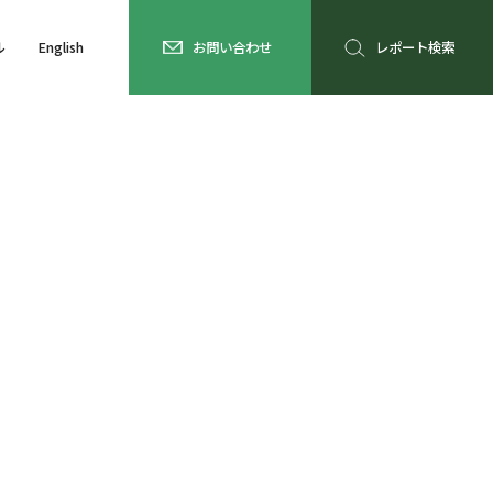
ル
English
お問い合わせ
レポート検索