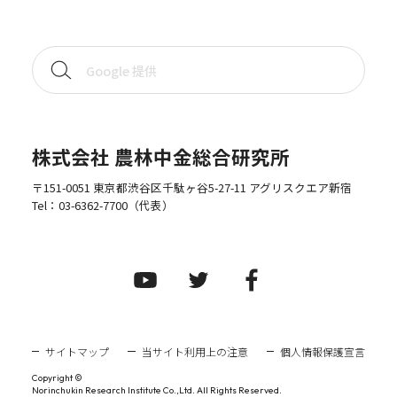
株式会社 農林中金総合研究所
〒151-0051 東京都渋谷区千駄ヶ谷5-27-11 アグリスクエア新宿
Tel：
03-6362-7700
（代表）
サイトマップ
当サイト利用上の注意
個人情報保護宣言
Copyright ©
Norinchukin Research Institute Co.,Ltd. All Rights Reserved.