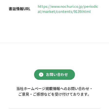
https://www.nochuri.co.jp/periodic
書誌情報URL
al/market/contents/9139.html
お問い合わせ
当社ホームページ掲載情報へのお問い合わせ・
ご意見・ご感想などを受け付けております。