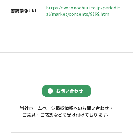
https://www.nochuri.co.jp/periodic
書誌情報URL
al/market/contents/9169.html
お問い合わせ
当社ホームページ掲載情報へのお問い合わせ・
ご意見・ご感想などを受け付けております。