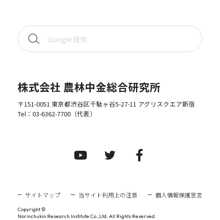
株式会社 農林中金総合研究所
〒151-0051 東京都渋谷区千駄ヶ谷5-27-11 アグリスクエア新宿
Tel：
03-6362-7700
（代表）
サイトマップ
当サイト利用上の注意
個人情報保護宣言
Copyright ©
Norinchukin Research Institute Co.,Ltd. All Rights Reserved.