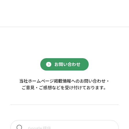
お問い合わせ
当社ホームページ掲載情報へのお問い合わせ・
ご意見・ご感想などを受け付けております。